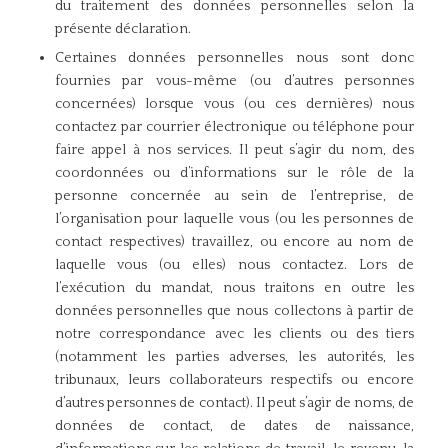
du traitement des données personnelles selon la
présente déclaration.
Certaines données personnelles nous sont donc
fournies par vous-même (ou d’autres personnes
concernées) lorsque vous (ou ces dernières) nous
contactez par courrier électronique ou téléphone pour
faire appel à nos services. Il peut s’agir du nom, des
coordonnées ou d’informations sur le rôle de la
personne concernée au sein de l’entreprise, de
l’organisation pour laquelle vous (ou les personnes de
contact respectives) travaillez, ou encore au nom de
laquelle vous (ou elles) nous contactez. Lors de
l’exécution du mandat, nous traitons en outre les
données personnelles que nous collectons à partir de
notre correspondance avec les clients ou des tiers
(notamment les parties adverses, les autorités, les
tribunaux, leurs collaborateurs respectifs ou encore
d’autres personnes de contact). Il peut s’agir de noms, de
données de contact, de dates de naissance,