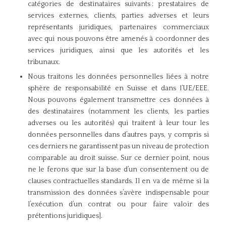
catégories de destinataires suivants : prestataires de
services externes, clients, parties adverses et leurs
représentants juridiques, partenaires commerciaux
avec qui nous pouvons être amenés à coordonner des
services juridiques, ainsi que les autorités et les
tribunaux.
Nous traitons les données personnelles liées à notre
sphère de responsabilité en Suisse et dans l’UE/EEE.
Nous pouvons également transmettre ces données à
des destinataires (notamment les clients, les parties
adverses ou les autorités) qui traitent à leur tour les
données personnelles dans d’autres pays, y compris si
ces derniers ne garantissent pas un niveau de protection
comparable au droit suisse. Sur ce dernier point, nous
ne le ferons que sur la base d’un consentement ou de
clauses contractuelles standards. Il en va de même si la
transmission des données s’avère indispensable pour
l’exécution d’un contrat ou pour faire valoir des
prétentions juridiques].