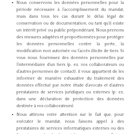
Nous conservons les données personnelles pour la
période nécessaire à l’accomplissement du mandat,
mais dans tous les cas durant le délai légal de
conservation ou de documentation, ou tant qu’il existe
un intérêt privé ou public prépondérant. Nous prenons
des mesures adaptées et proportionnées pour protéger
les données personnelles contre la perte, la
modification non autorisée ou l’accès illicite de tiers. Si
vous nous fournissez des données personnelles par
l’intermédiaire d’un tiers (p. ex. vos collaborateurs ou
d’autres personnes de contact), il vous appartient de les
informer de manière exhaustive du traitement des
données effectué par notre étude d’avocats et d’autres
prestataires de services juridiques ou externes (p. ex.
dans une déclaration de protection des données
destinée à vos collaborateurs).
Nous attirons votre attention sur le fait que, pour
exécuter le mandat, nous faisons appel à des
prestataires de services informatiques externes ou des