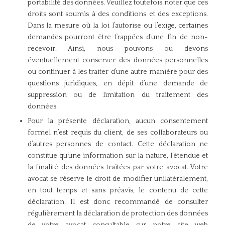
portabilité des données. Veuillez toutefois noter que ces
droits sont soumis à des conditions et des exceptions.
Dans la mesure où la loi l’autorise ou l’exige, certaines
demandes pourront être frappées d’une fin de non-
recevoir. Ainsi, nous pouvons ou devons
éventuellement conserver des données personnelles
ou continuer à les traiter d’une autre manière pour des
questions juridiques, en dépit d’une demande de
suppression ou de limitation du traitement des
données.
Pour la présente déclaration, aucun consentement
formel n’est requis du client, de ses collaborateurs ou
d’autres personnes de contact. Cette déclaration ne
constitue qu’une information sur la nature, l’étendue et
la finalité des données traitées par votre avocat. Votre
avocat se réserve le droit de modifier unilatéralement,
en tout temps et sans préavis, le contenu de cette
déclaration. Il est donc recommandé de consulter
régulièrement la déclaration de protection des données