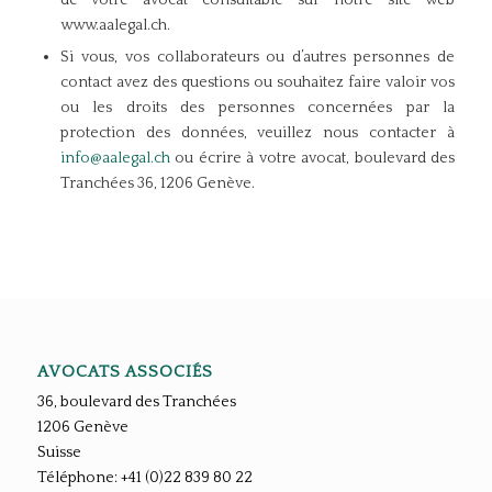
de votre avocat consultable sur notre site web
www.aalegal.ch.
Si vous, vos collaborateurs ou d’autres personnes de
contact avez des questions ou souhaitez faire valoir vos
ou les droits des personnes concernées par la
protection des données, veuillez nous contacter à
info@aalegal.ch
ou écrire à votre avocat, boulevard des
Tranchées 36, 1206 Genève.
AVOCATS ASSOCIÉS
36, boulevard des Tranchées
1206
Genève
Suisse
Téléphone: +41 (0)22 839 80 22