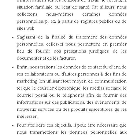
d’informations sur les relations de travail, le revenu, la
situation familiale ou l’état de santé. Par ailleurs, nous
collectons nous-mêmes certaines données
personnelles, p. ex. à partir de registres publics ou de
sites web
S’agissant de la finalité du traitement des données
personnelles, celles-ci nous permettent en premier
lieu de fournir nos prestations juridiques, de les
documenter et de les facturer.
Enfin, nous traitons les données de contact du client, de
ses collaborateurs ou d’autres personnes à des fins de
marketing (en utilisant tout moyen de communication
tel que le courrier électronique, les médias sociaux, le
courrier postal ou le téléphone) afin de fournir des
informations sur des publications, des événements, de
nouveaux services ou des produits susceptibles de les
intéresser.
Pour atteindre ces objectifs, il peut être nécessaire que
nous transmettions les données personnelles aux