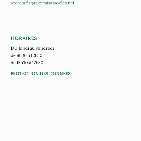
secretariat@avocatsassocies.net
HORAIRES
DU lundi au vendredi
de 8h30 à 12h30
de 13h30 à 17h30
PROTECTION DES DONNEES