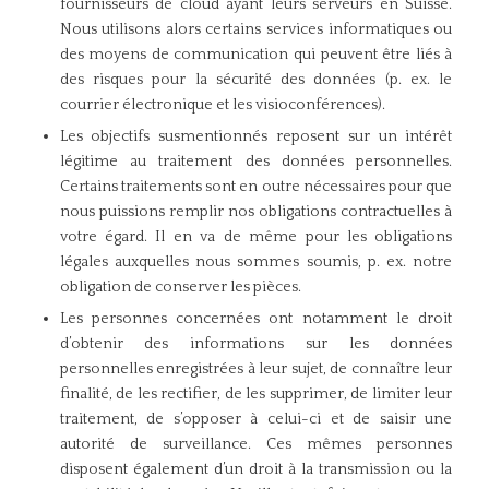
fournisseurs de cloud ayant leurs serveurs en Suisse.
Nous utilisons alors certains services informatiques ou
des moyens de communication qui peuvent être liés à
des risques pour la sécurité des données (p. ex. le
courrier électronique et les visioconférences).
Les objectifs susmentionnés reposent sur un intérêt
légitime au traitement des données personnelles.
Certains traitements sont en outre nécessaires pour que
nous puissions remplir nos obligations contractuelles à
votre égard. Il en va de même pour les obligations
légales auxquelles nous sommes soumis, p. ex. notre
obligation de conserver les pièces.
Les personnes concernées ont notamment le droit
d’obtenir des informations sur les données
personnelles enregistrées à leur sujet, de connaître leur
finalité, de les rectifier, de les supprimer, de limiter leur
traitement, de s’opposer à celui-ci et de saisir une
autorité de surveillance. Ces mêmes personnes
disposent également d’un droit à la transmission ou la